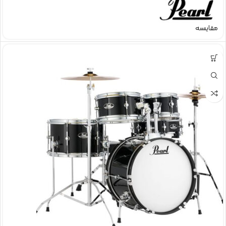
مقایسه