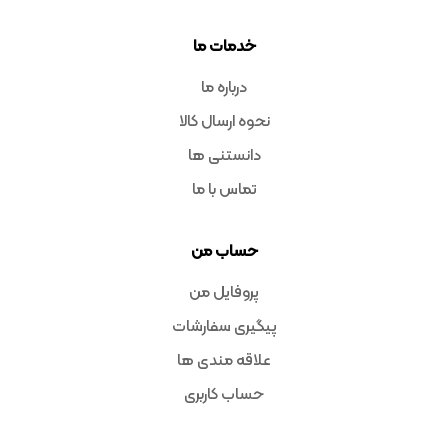
خدمات ما
درباره ما
نحوه ارسال کالا
دانستنی ها
تماس با ما
حساب من
پروفایل من
پیگیری سفارشات
علاقه مندی ها
حساب کاربری