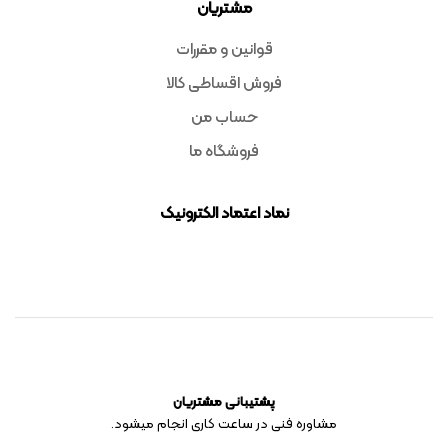
مشتریان
قوانین و مقررات
فروش اقساطی کالا
حساب من
فروشگاه ما
نماد اعتماد الکترونیک
پشتیبانی مشتریان
مشاوره فنی در ساعت کاری انجام میشود.