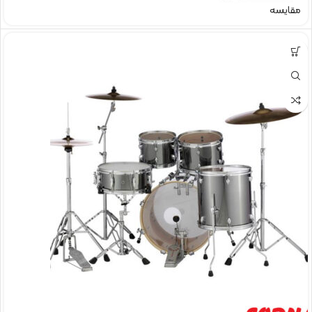
مقایسه