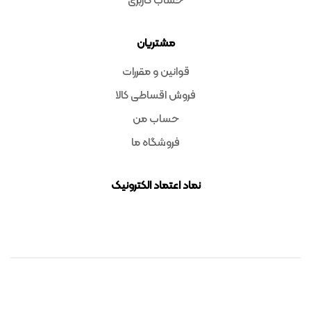
حساب کاربری
مشتریان
قوانین و مقررات
فروش اقساطی کالا
حساب من
فروشگاه ما
نماد اعتماد الکترونیک