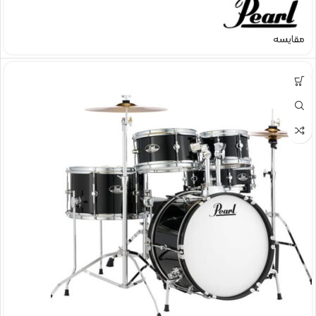
مقایسه