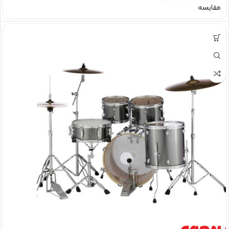
مقایسه