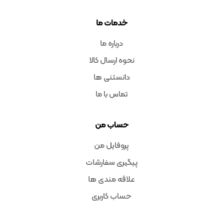
خدمات ما
درباره ما
نحوه ارسال کالا
دانستنی ها
تماس با ما
حساب من
پروفایل من
پیگیری سفارشات
علاقه مندی ها
حساب کاربری