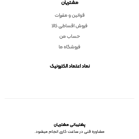
مشتریان
قوانین و مقررات
فروش اقساطی کالا
حساب من
فروشگاه ما
نماد اعتماد الکترونیک
پشتیبانی مشتریان
مشاوره فنی در ساعت کاری انجام میشود.