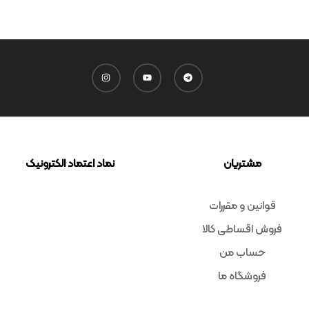
مشتریان
نماد اعتماد الکترونیک
قوانین و مقررات
فروش اقساطی کالا
حساب من
فروشگاه ما