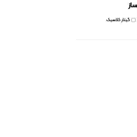
ساز
گیتار کلاسیک