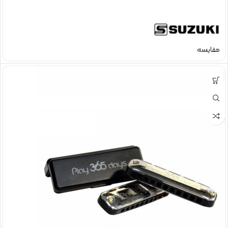
مقایسه