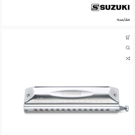
مقایسه