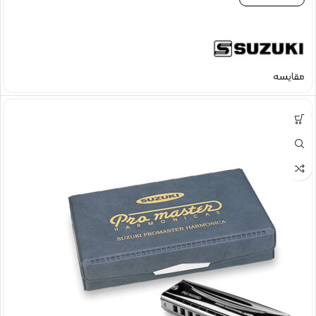
مقایسه