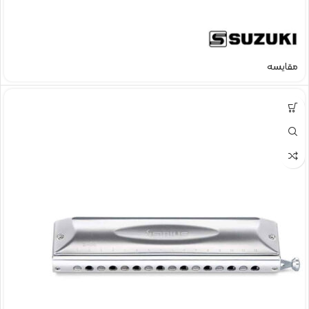
مقایسه