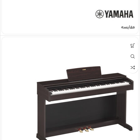
مقایسه