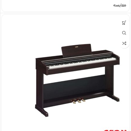
مقایسه