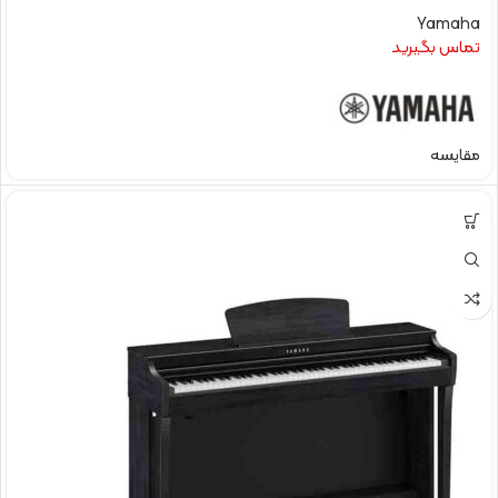
Yamaha
تماس بگیرید
مقایسه