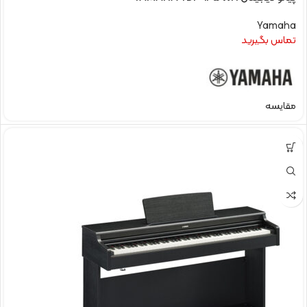
Yamaha
تماس بگیرید
مقایسه