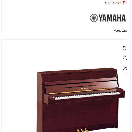
تماس بگیرید
مقایسه