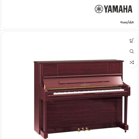
مقایسه