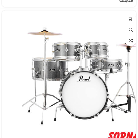
مقایسه