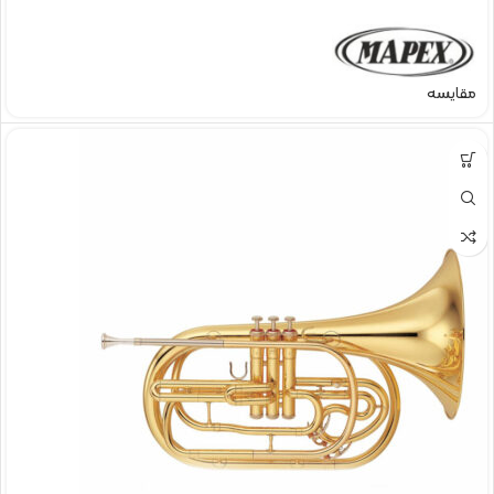
مقایسه