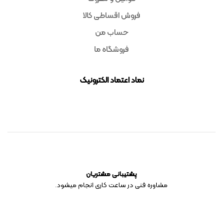
فروش اقساطی کالا
حساب من
فروشگاه ما
نماد اعتماد الکترونیک
پشتیبانی مشتریان
مشاوره فنی در ساعت کاری انجام میشود.