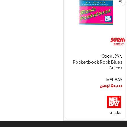
Code : 6781
Pocketbook Rock Blues
Guitar
MEL BAY
50,000
تومان
مقایسه