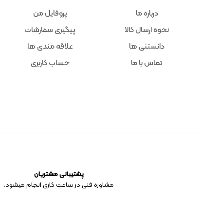
درباره ما
پروفایل من
نحوه ارسال کالا
پیگیری سفارشات
دانستنی ها
علاقه مندی ها
تماس با ما
حساب کاربری
پشتیبانی مشتریان
مشاوره فنی در ساعت کاری انجام میشود.