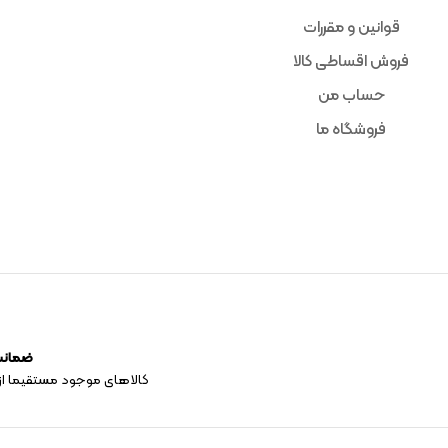
قوانین و مقررات
فروش اقساطی کالا
حساب من
فروشگاه ما
ضمانت 
کالاهای موجود مستقیما از