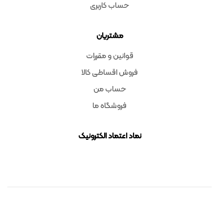
حساب کاربری
مشتریان
قوانین و مقررات
فروش اقساطی کالا
حساب من
فروشگاه ما
نماد اعتماد الکترونیک