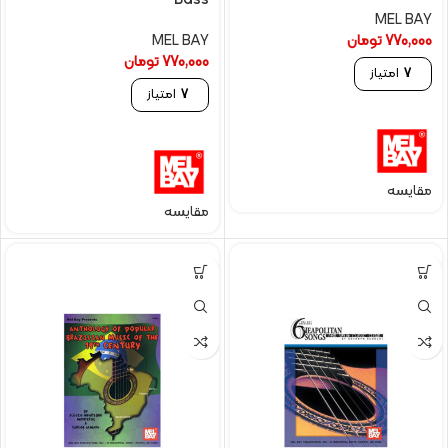
Bass
MEL BAY
770,000
تومان
MEL BAY
770,000
تومان
7
امتیاز
7
امتیاز
مقایسه
مقایسه