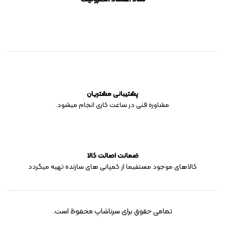
پشتیبانی مشتریان
مشاوره فنی در ساعت کاری انجام میشود.
ضمانت اصالت کالا
کالاهای موجود مستقیما از کمپانی های سازنده تهیه میگردد
تمامی حقوق برای سرناشاپ محفوظ است.