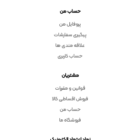
حساب من
پروفایل من
پیگیری سفارشات
علاقه مندی ها
حساب کاربری
مشتریان
قوانین و مقررات
فروش اقساطی کالا
حساب من
فروشگاه ما
نماد اعتماد الکترونیک