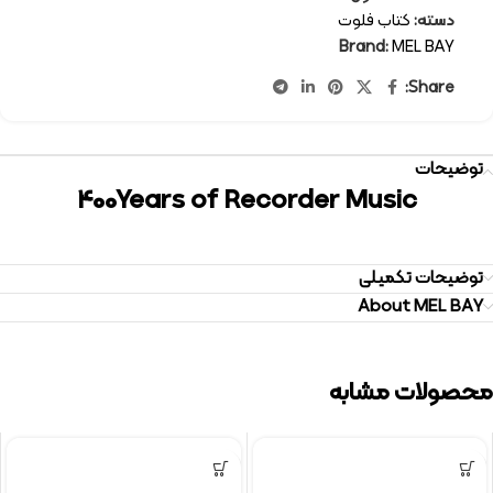
دسته:
کتاب فلوت
Brand:
MEL BAY
Share:
توضیحات
400Years of Recorder Music
توضیحات تکمیلی
About MEL BAY
محصولات مشابه