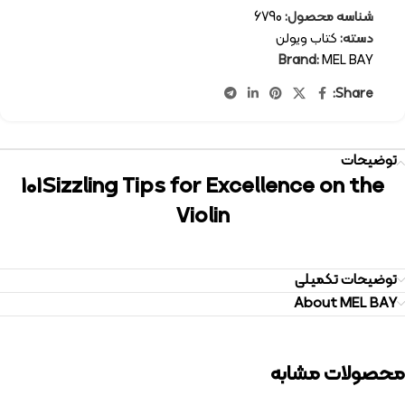
شناسه محصول:
6790
دسته:
کتاب ویولن
Brand:
MEL BAY
Share:
توضیحات
101Sizzling Tips for Excellence on the
Violin
توضیحات تکمیلی
About MEL BAY
محصولات مشابه