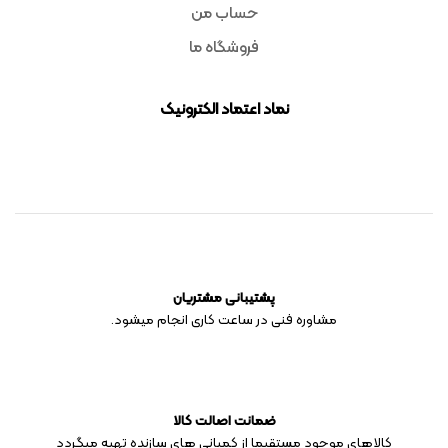
حساب من
فروشگاه ما
نماد اعتماد الکترونیک
پشتیبانی مشتریان
مشاوره فنی در ساعت کاری انجام میشود.
ضمانت اصالت کالا
کالاهای موجود مستقیما از کمپانی های سازنده تهیه میگردد