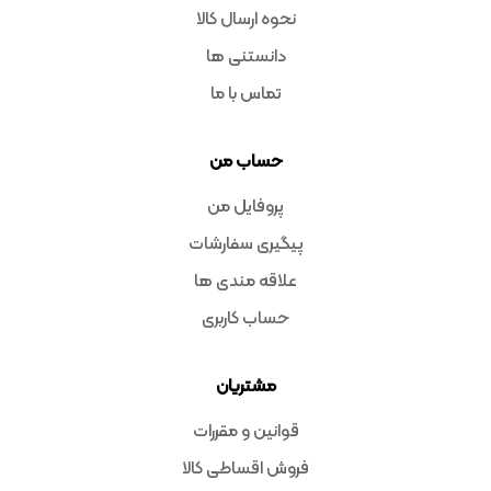
نحوه ارسال کالا
دانستنی ها
تماس با ما
حساب من
پروفایل من
پیگیری سفارشات
علاقه مندی ها
حساب کاربری
مشتریان
قوانین و مقررات
فروش اقساطی کالا