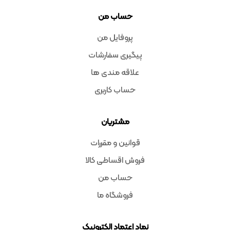
حساب من
پروفایل من
پیگیری سفارشات
علاقه مندی ها
حساب کاربری
مشتریان
قوانین و مقررات
فروش اقساطی کالا
حساب من
فروشگاه ما
نماد اعتماد الکترونیک