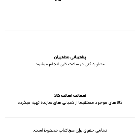
پشتیبانی مشتریان
مشاوره فنی در ساعت کاری انجام میشود.
ضمانت اصالت کالا
کالاهای موجود مستقیما از کمپانی های سازنده تهیه میگردد
تمامی حقوق برای سرناشاپ محفوظ است.