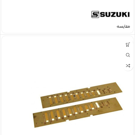
مقایسه