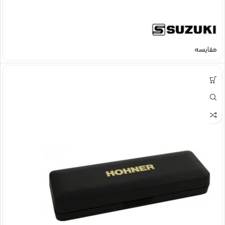
مقایسه