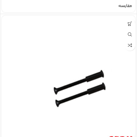
مقایسه