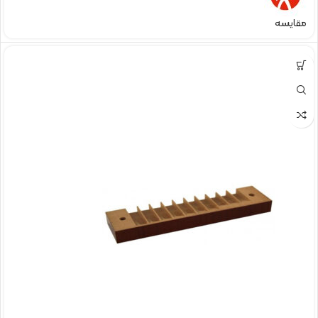
مقایسه