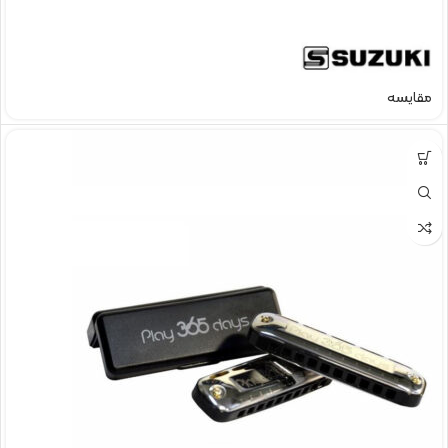
مقایسه