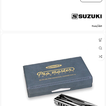
مقایسه