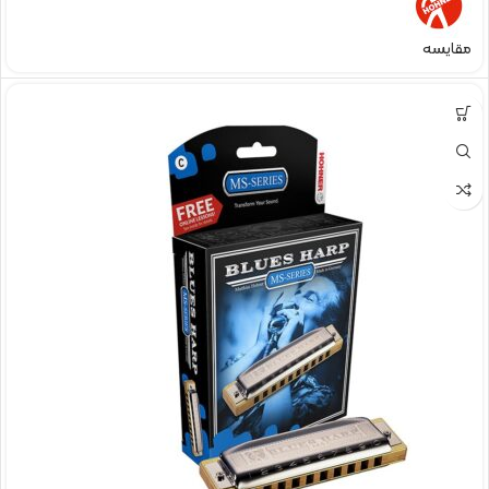
مقایسه