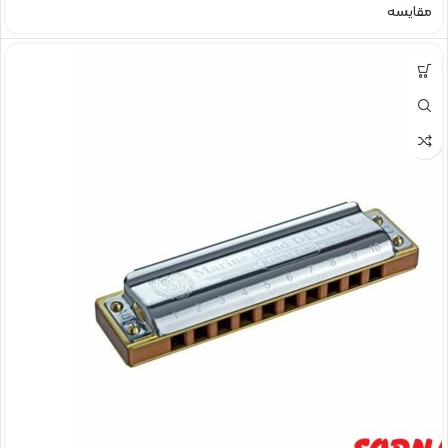
مقایسه