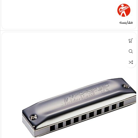
مقایسه