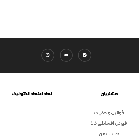
مشتریان
نماد اعتماد الکترونیک
قوانین و مقررات
فروش اقساطی کالا
حساب من