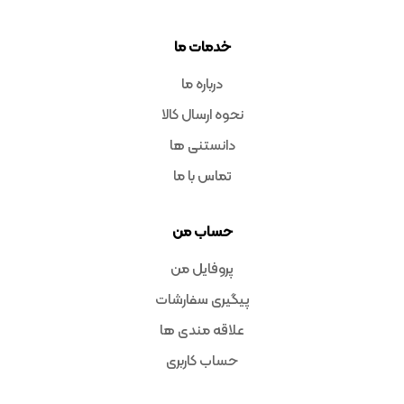
خدمات ما
درباره ما
نحوه ارسال کالا
دانستنی ها
تماس با ما
حساب من
پروفایل من
پیگیری سفارشات
علاقه مندی ها
حساب کاربری