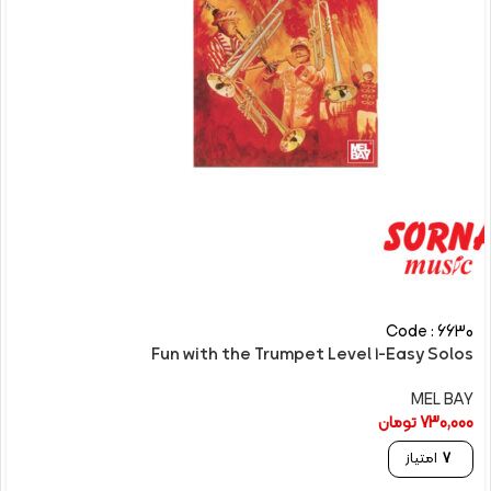
Code : 6630
Fun with the Trumpet Level 1-Easy Solos
MEL BAY
730,000
تومان
7
امتیاز