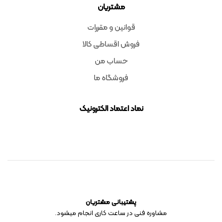
مشتریان
قوانین و مقررات
فروش اقساطی کالا
حساب من
فروشگاه ما
نماد اعتماد الکترونیک
پشتیبانی مشتریان
مشاوره فنی در ساعت کاری انجام میشود.