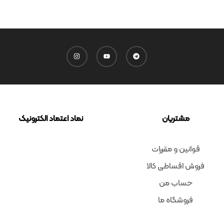
مشتریان
نماد اعتماد الکترونیک
قوانین و مقررات
فروش اقساطی کالا
حساب من
فروشگاه ما