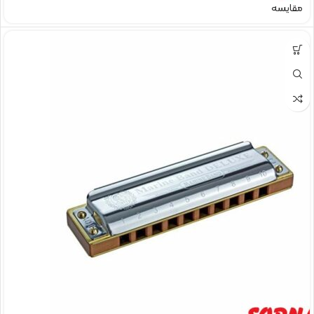
مقایسه