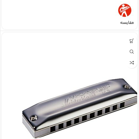
مقایسه