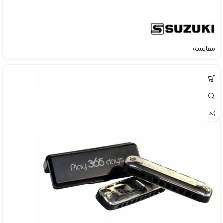
مقایسه