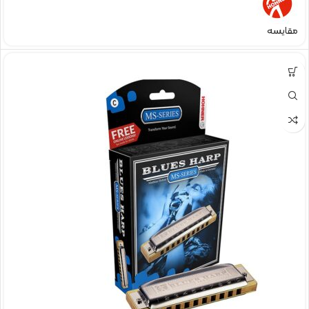
مقایسه