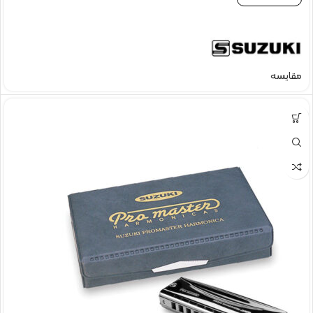
مقایسه